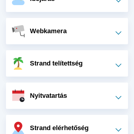
Webkamera
Strand telítettség
Nyitvatartás
Strand elérhetőség